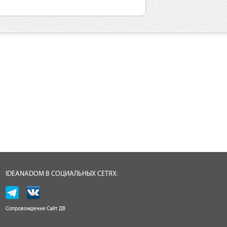
IDEANADOM В СОЦИАЛЬНЫХ СЕТЯХ:
Сопровождение
Сайт ДВ