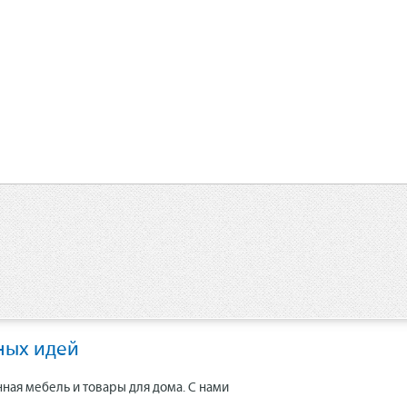
ных идей
нная мебель и товары для дома. С нами